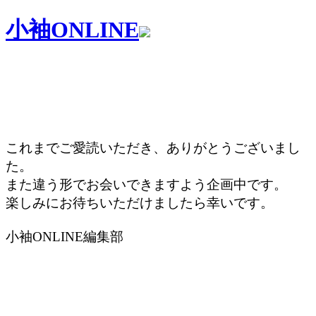
小袖ONLINE
これまでご愛読いただき、ありがとうございまし
た。
また違う形でお会いできますよう企画中です。
楽しみにお待ちいただけましたら幸いです。
小袖ONLINE編集部